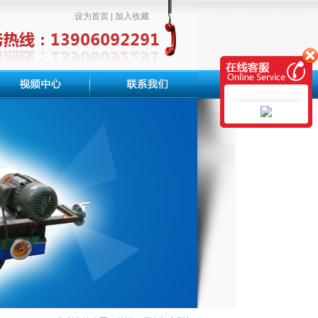
设为首页
|
加入收藏